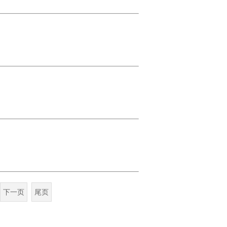
下一页
尾页