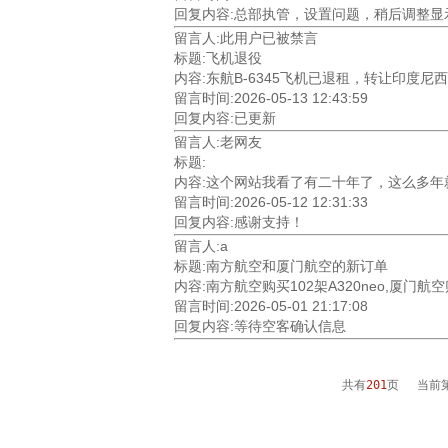
回复内容:总部执管，设置问题，稍后调整显
留言人:此用户已被禁言
标题:飞机退役
内容:东航B-6345飞机已退租，转让印度尼西
留言时间:2026-05-13 12:43:59
回复内容:已更新
留言人:老网友
标题:
内容:这个网站我看了有二十年了，这么多
留言时间:2026-05-12 12:31:33
回复内容:感谢支持！
留言人:a
标题:南方航空和厦门航空的新订单
内容:南方航空购买102架A320neo,厦门航空
留言时间:2026-05-01 21:17:08
回复内容:等待空客确认信息
共有
201
页 当前