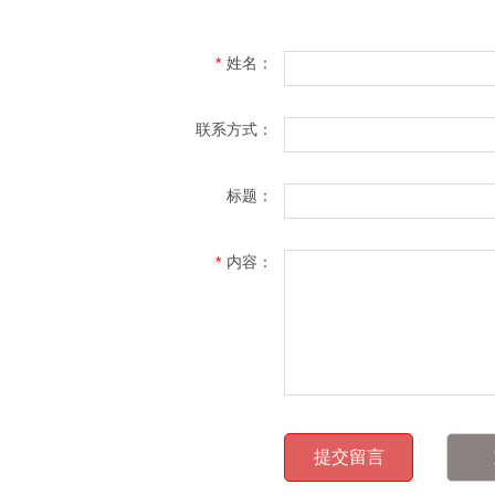
*
姓名：
联系方式：
标题：
*
内容：