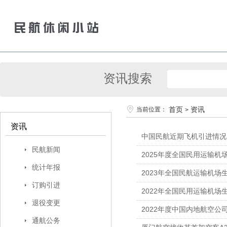
资讯搜索
首页
资讯
当前位置：
>
资讯
中国民航近期飞机引进情况(
民航新闻
2025年度全国民用运输机
统计年报
2023年全国民航运输机场
订购引进
2022年全国民用运输机场
退役变更
2022年度中国内地航空公
通航公务