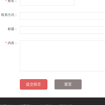
*
姓名：
联系方式：
标题：
*
内容：