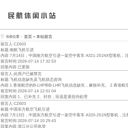
首页
本站留言
当前位置：
>
留言人:CZ603
标题:南航飞机引进
内容:7月14日，中国南方航空引进一架空中客车 A321-251NX型客机，注
留言时间:2026-07-14 17:32:53
回复内容:已更新
留言人:此用户已被禁言
标题:飞机信息缺失及飞机状态咨询
内容:1.香港航空的B-LHP和B-LHR飞机信息缺失，麻烦补充。 2.香港
留言时间:2026-07-14 12:01:04
回复内容:1、已补充 2、封存，应该是退役待处理
留言人:CZ603
标题:中国东方航空飞机引进
内容:7月13日，中国东方航空引进一架空中客车 A320-251N型客机，
留言时间:2026-07-14 10:29:43
回复内容:浙江分公司执管