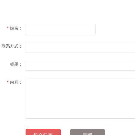
*
姓名：
联系方式：
标题：
*
内容：