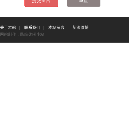
关于本站
|
联系我们
|
本站留言
|
新浪微博
网站制作：民航休闲小站