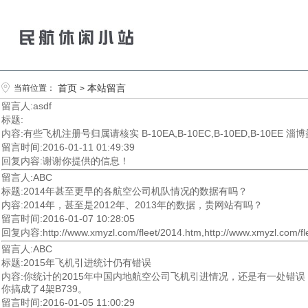
首页
本站留言
当前位置：
>
留言人:asdf
标题:
内容:有些飞机注册号归属请核实 B-10EA,B-10EC,B-10ED,B-10EE
留言时间:2016-01-11 01:49:39
回复内容:谢谢你提供的信息！
留言人:ABC
标题:2014年甚至更早的各航空公司机队情况的数据有吗？
内容:2014年，甚至是2012年、2013年的数据，贵网站有吗？
留言时间:2016-01-07 10:28:05
回复内容:http://www.xmyzl.com/fleet/2014.htm,http://www.xmyzl.com/fl
留言人:ABC
标题:2015年飞机引进统计仍有错误
内容:你统计的2015年中国内地航空公司飞机引进情况，还是有一处错误！ 
你搞成了4架B739。
留言时间:2016-01-05 11:00:29