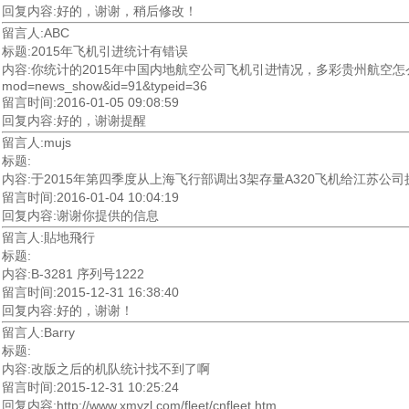
回复内容:好的，谢谢，稍后修改！
留言人:ABC
标题:2015年飞机引进统计有错误
内容:你统计的2015年中国内地航空公司飞机引进情况，多彩贵州航空怎么会有E19
mod=news_show&id=91&typeid=36
留言时间:2016-01-05 09:08:59
回复内容:好的，谢谢提醒
留言人:mujs
标题:
内容:于2015年第四季度从上海飞行部调出3架存量A320飞机给江苏公司执管，
留言时间:2016-01-04 10:04:19
回复内容:谢谢你提供的信息
留言人:貼地飛行
标题:
内容:B-3281 序列号1222
留言时间:2015-12-31 16:38:40
回复内容:好的，谢谢！
留言人:Barry
标题:
内容:改版之后的机队统计找不到了啊
留言时间:2015-12-31 10:25:24
回复内容:http://www.xmyzl.com/fleet/cnfleet.htm