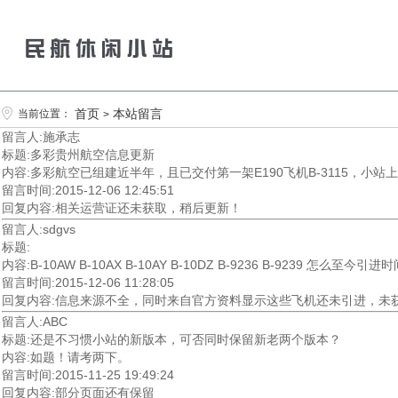
首页
本站留言
当前位置：
>
留言人:施承志
标题:多彩贵州航空信息更新
内容:多彩航空已组建近半年，且已交付第一架E190飞机B-3115，小
留言时间:2015-12-06 12:45:51
回复内容:相关运营证还未获取，稍后更新！
留言人:sdgvs
标题:
内容:B-10AW B-10AX B-10AY B-10DZ B-9236 B-9239 怎么
留言时间:2015-12-06 11:28:05
回复内容:信息来源不全，同时来自官方资料显示这些飞机还未引进，未获取
留言人:ABC
标题:还是不习惯小站的新版本，可否同时保留新老两个版本？
内容:如题！请考两下。
留言时间:2015-11-25 19:49:24
回复内容:部分页面还有保留