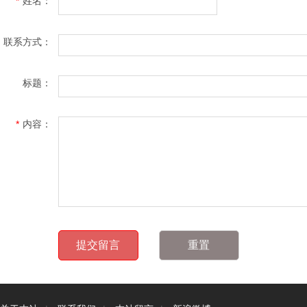
*
姓名：
联系方式：
标题：
*
内容：