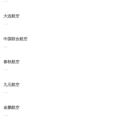
....
大连航空
....
中国联合航空
....
春秋航空
....
九元航空
....
金鹏航空
....