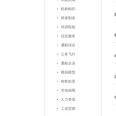
.
机构组织
研发制造
.
培训院校
信息服务
.
通航综合
公务飞行
.
通航企业
模拟模型
销售租赁
.
空地保障
人力资源
.
工业贸易