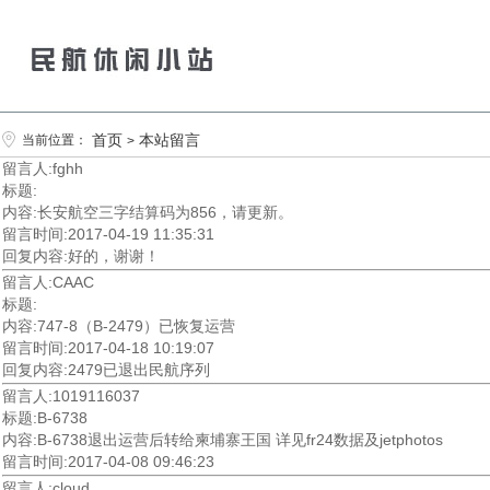
首页
本站留言
当前位置：
>
留言人:fghh
标题:
内容:长安航空三字结算码为856，请更新。
留言时间:2017-04-19 11:35:31
回复内容:好的，谢谢！
留言人:CAAC
标题:
内容:747-8（B-2479）已恢复运营
留言时间:2017-04-18 10:19:07
回复内容:2479已退出民航序列
留言人:1019116037
标题:B-6738
内容:B-6738退出运营后转给柬埔寨王国 详见fr24数据及jetphotos
留言时间:2017-04-08 09:46:23
留言人:cloud