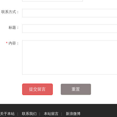
联系方式：
标题：
*
内容：
关于本站
|
联系我们
|
本站留言
|
新浪微博