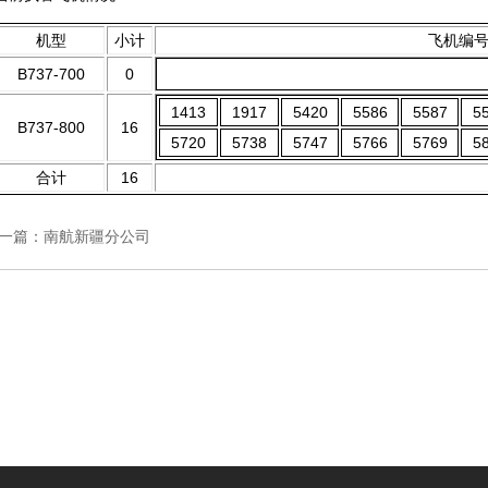
机型
小计
飞机编
B737-700
0
1413
1917
5420
5586
5587
5
B737-800
16
5720
5738
5747
5766
5769
5
合计
16
一篇：
南航新疆分公司