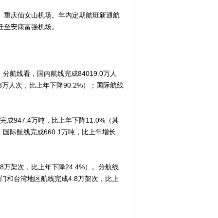
重庆仙女山机场。年内定期航班新通航
迁至安康富强机场。
。分航线看，国内航线完成84019.0万人
8万人次，比上年下降90.2%）；国际航线
947.4万吨，比上年下降11.0%（其
；国际航线完成660.1万吨，比上年增长
8万架次，比上年下降24.4%）。分航线
澳门和台湾地区航线完成4.8万架次，比上