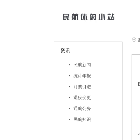
资讯
民航新闻
统计年报
订购引进
退役变更
通航公务
民航知识