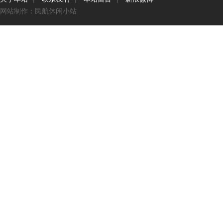
网站制作：民航休闲小站