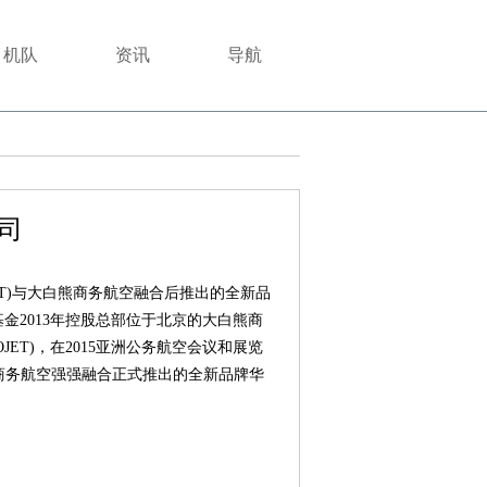
机队
资讯
导航
司
JET)与大白熊商务航空融合后推出的全新品
金2013年控股总部位于北京的大白熊商
JET)，在2015亚洲公务航空会议和展览
白熊商务航空强强融合正式推出的全新品牌华