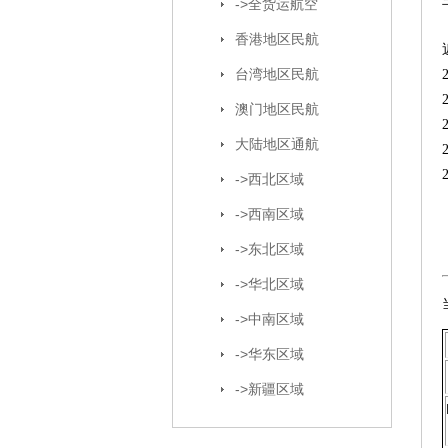
->全货运航空
香港地区民航
台湾地区民航
澳门地区民航
大陆地区通航
->西北区域
->西南区域
->东北区域
->华北区域
->中南区域
->华东区域
->新疆区域