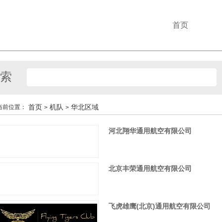
首页
索
首页
机队
华北区域
当前位置：
>
>
河北翔华通用航空有限公司
北京丰荣通用航空有限公司
飞虎雄鹰(北京)通用航空有限公司