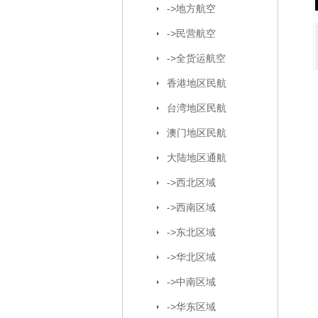
->地方航空
->民营航空
->全货运航空
香港地区民航
台湾地区民航
澳门地区民航
大陆地区通航
->西北区域
->西南区域
->东北区域
->华北区域
->中南区域
->华东区域